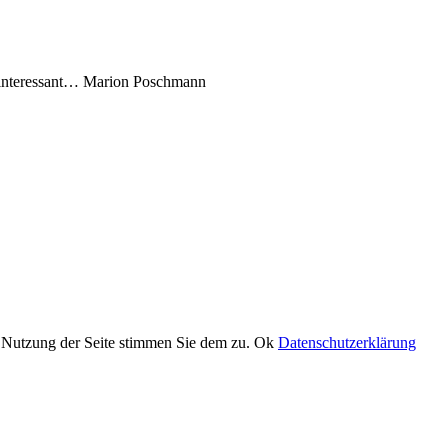
ninteressant…
Marion Poschmann
er Nutzung der Seite stimmen Sie dem zu.
Ok
Datenschutzerklärung