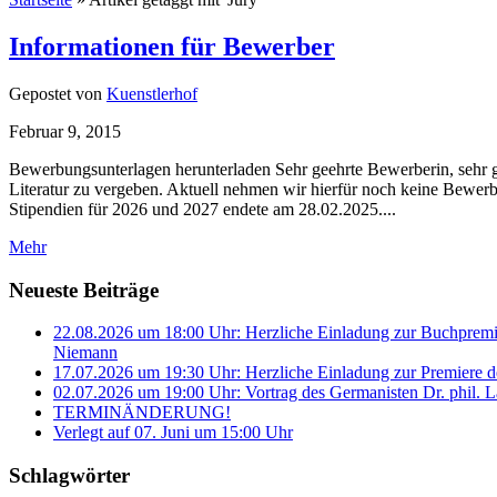
Informationen für Bewerber
Gepostet von
Kuenstlerhof
Februar 9, 2015
Bewerbungsunterlagen herunterladen Sehr geehrte Bewerberin, sehr 
Literatur zu vergeben. Aktuell nehmen wir hierfür noch keine Bewe
Stipendien für 2026 und 2027 endete am 28.02.2025....
Mehr
Neueste Beiträge
22.08.2026 um 18:00 Uhr: Herzliche Einladung zur Buchprem
Niemann
17.07.2026 um 19:30 Uhr: Herzliche Einladung zur Premiere d
02.07.2026 um 19:00 Uhr: Vortrag des Germanisten Dr. phil. L
TERMINÄNDERUNG!
Verlegt auf 07. Juni um 15:00 Uhr
Schlagwörter