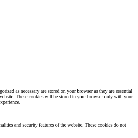
gorized as necessary are stored on your browser as they are essential
 website. These cookies will be stored in your browser only with your
experience.
nalities and security features of the website. These cookies do not