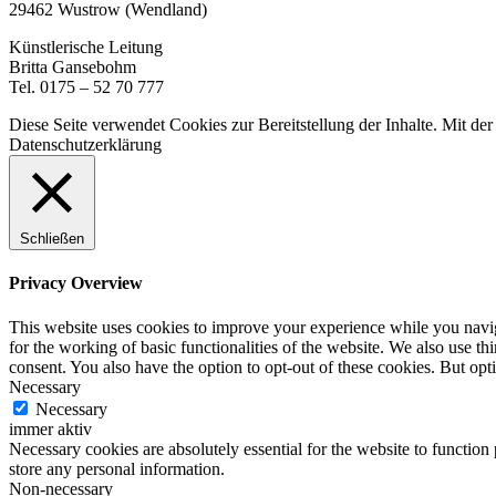
29462 Wustrow (Wendland)
Künstlerische Leitung
Britta Gansebohm
Tel. 0175 – 52 70 777
Diese Seite verwendet Cookies zur Bereitstellung der Inhalte. Mit d
Datenschutzerklärung
Schließen
Privacy Overview
This website uses cookies to improve your experience while you naviga
for the working of basic functionalities of the website. We also use t
consent. You also have the option to opt-out of these cookies. But op
Necessary
Necessary
immer aktiv
Necessary cookies are absolutely essential for the website to function 
store any personal information.
Non-necessary