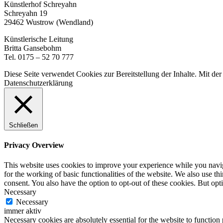
Künstlerhof Schreyahn
Schreyahn 19
29462 Wustrow (Wendland)
Künstlerische Leitung
Britta Gansebohm
Tel. 0175 – 52 70 777
Diese Seite verwendet Cookies zur Bereitstellung der Inhalte. Mit d
Datenschutzerklärung
Schließen
Privacy Overview
This website uses cookies to improve your experience while you naviga
for the working of basic functionalities of the website. We also use t
consent. You also have the option to opt-out of these cookies. But op
Necessary
Necessary
immer aktiv
Necessary cookies are absolutely essential for the website to function 