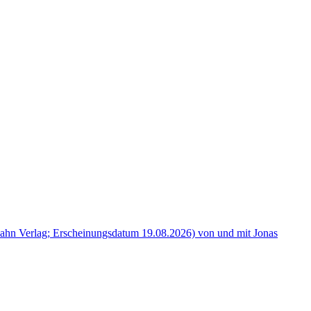
hn Verlag; Erscheinungsdatum 19.08.2026) von und mit Jonas