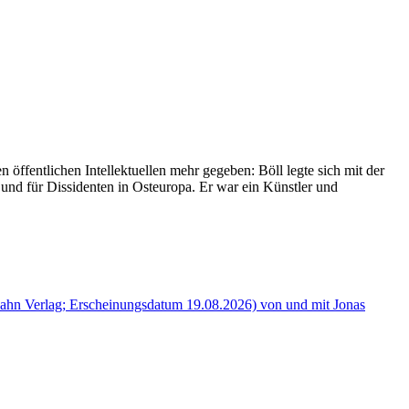
öffentlichen Intellektuellen mehr gegeben: Böll legte sich mit der
n und für Dissidenten in Osteuropa. Er war ein Künstler und
hn Verlag; Erscheinungsdatum 19.08.2026) von und mit Jonas