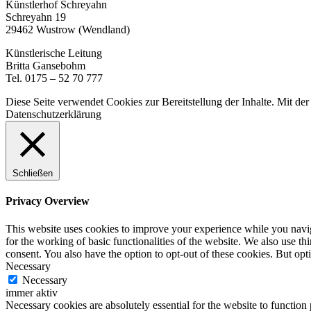
Künstlerhof Schreyahn
Schreyahn 19
29462 Wustrow (Wendland)
Künstlerische Leitung
Britta Gansebohm
Tel. 0175 – 52 70 777
Diese Seite verwendet Cookies zur Bereitstellung der Inhalte. Mit d
Datenschutzerklärung
Schließen
Privacy Overview
This website uses cookies to improve your experience while you naviga
for the working of basic functionalities of the website. We also use t
consent. You also have the option to opt-out of these cookies. But op
Necessary
Necessary
immer aktiv
Necessary cookies are absolutely essential for the website to function 