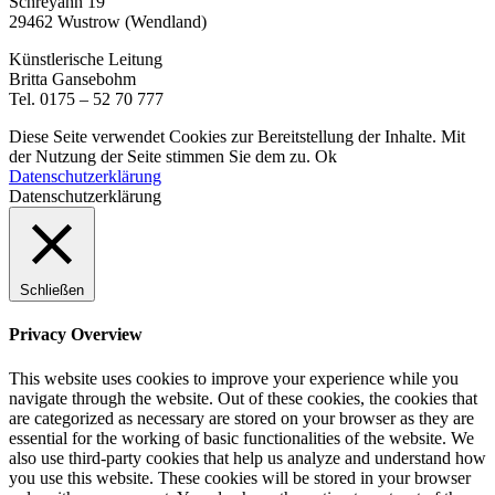
Schreyahn 19
29462 Wustrow (Wendland)
Künstlerische Leitung
Britta Gansebohm
Tel. 0175 – 52 70 777
Diese Seite verwendet Cookies zur Bereitstellung der Inhalte. Mit
der Nutzung der Seite stimmen Sie dem zu.
Ok
Datenschutzerklärung
Datenschutzerklärung
Schließen
Privacy Overview
This website uses cookies to improve your experience while you
navigate through the website. Out of these cookies, the cookies that
are categorized as necessary are stored on your browser as they are
essential for the working of basic functionalities of the website. We
also use third-party cookies that help us analyze and understand how
you use this website. These cookies will be stored in your browser