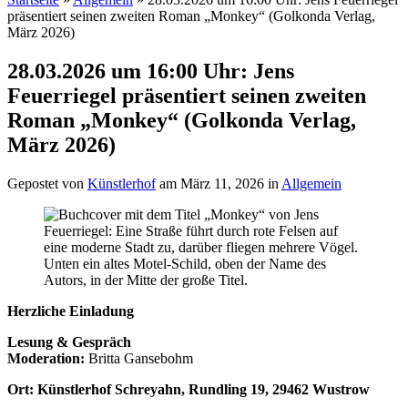
präsentiert seinen zweiten Roman „Monkey“ (Golkonda Verlag,
März 2026)
28.03.2026 um 16:00 Uhr: Jens
Feuerriegel präsentiert seinen zweiten
Roman „Monkey“ (Golkonda Verlag,
März 2026)
Gepostet von
Künstlerhof
am März 11, 2026 in
Allgemein
Herzliche Einladung
Lesung & Gespräch
Moderation:
Britta Gansebohm
Ort: Künstlerhof Schreyahn, Rundling 19, 29462 Wustrow