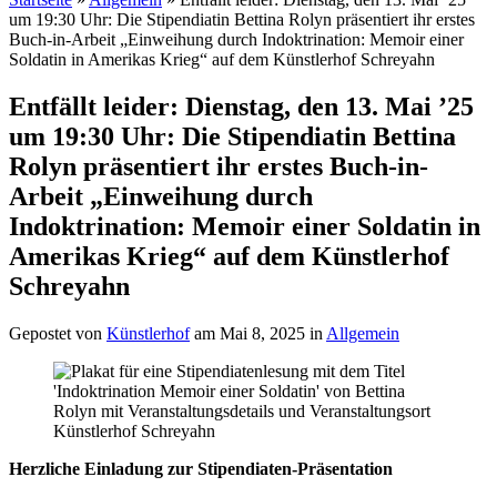
um 19:30 Uhr: Die Stipendiatin Bettina Rolyn präsentiert ihr erstes
Buch-in-Arbeit „Einweihung durch Indoktrination: Memoir einer
Soldatin in Amerikas Krieg“ auf dem Künstlerhof Schreyahn
Entfällt leider: Dienstag, den 13. Mai ’25
um 19:30 Uhr: Die Stipendiatin Bettina
Rolyn präsentiert ihr erstes Buch-in-
Arbeit „Einweihung durch
Indoktrination: Memoir einer Soldatin in
Amerikas Krieg“ auf dem Künstlerhof
Schreyahn
Gepostet von
Künstlerhof
am Mai 8, 2025 in
Allgemein
Herzliche Einladung zur Stipendiaten-Präsentation