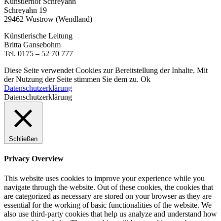
Künstlerhof Schreyahn
Schreyahn 19
29462 Wustrow (Wendland)
Künstlerische Leitung
Britta Gansebohm
Tel. 0175 – 52 70 777
Diese Seite verwendet Cookies zur Bereitstellung der Inhalte. Mit
der Nutzung der Seite stimmen Sie dem zu.
Ok
Datenschutzerklärung
Datenschutzerklärung
Schließen
Privacy Overview
This website uses cookies to improve your experience while you
navigate through the website. Out of these cookies, the cookies that
are categorized as necessary are stored on your browser as they are
essential for the working of basic functionalities of the website. We
also use third-party cookies that help us analyze and understand how